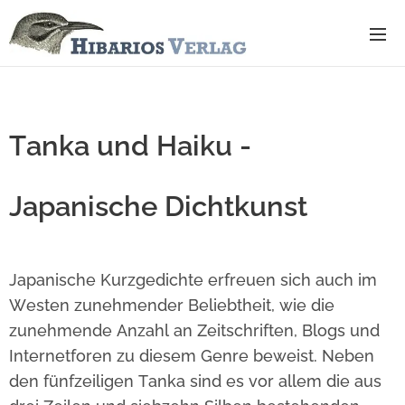
Tanka und Haiku -
Japanische Dichtkunst
Japanische Kurzgedichte erfreuen sich auch im
Westen zunehmender Beliebtheit, wie die
zunehmende Anzahl an Zeitschriften, Blogs und
Internetforen zu diesem Genre beweist. Neben
den fünfzeiligen Tanka sind es vor allem die aus