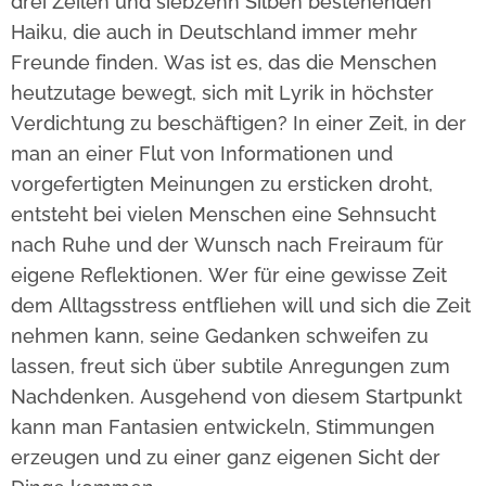
drei Zeilen und siebzehn Silben bestehenden
Haiku, die auch in Deutschland immer mehr
Freunde finden. Was ist es, das die Menschen
heutzutage bewegt, sich mit Lyrik in höchster
Verdichtung zu beschäftigen? In einer Zeit, in der
man an einer Flut von Informationen und
vorgefertigten Meinungen zu ersticken droht,
entsteht bei vielen Menschen eine Sehnsucht
nach Ruhe und der Wunsch nach Freiraum für
eigene Reflektionen. Wer für eine gewisse Zeit
dem Alltagsstress entfliehen will und sich die Zeit
nehmen kann, seine Gedanken schweifen zu
lassen, freut sich über subtile Anregungen zum
Nachdenken. Ausgehend von diesem Startpunkt
kann man Fantasien entwickeln, Stimmungen
erzeugen und zu einer ganz eigenen Sicht der