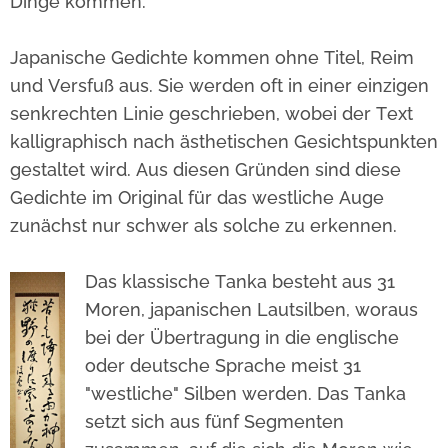
Dinge kommen.
Japanische Gedichte kommen ohne Titel, Reim
und Versfuß aus. Sie werden oft in einer einzigen
senkrechten Linie geschrieben, wobei der Text
kalligraphisch nach ästhetischen Gesichtspunkten
gestaltet wird. Aus diesen Gründen sind diese
Gedichte im Original für das westliche Auge
zunächst nur schwer als solche zu erkennen.
Das klassische Tanka besteht aus 31
Moren, japanischen Lautsilben, woraus
bei der Übertragung in die englische
oder deutsche Sprache meist 31
"westliche" Silben werden. Das Tanka
setzt sich aus fünf Segmenten