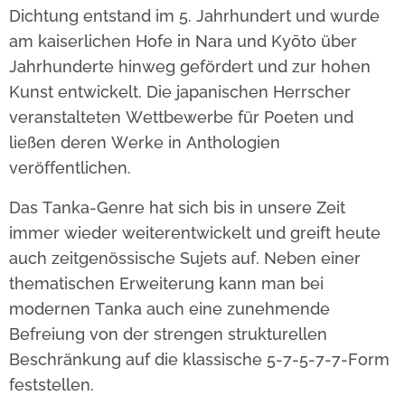
Dichtung entstand im 5. Jahrhundert und wurde
am kaiserlichen Hofe in Nara und Kyōto über
Jahrhunderte hinweg gefördert und zur hohen
Kunst entwickelt. Die japanischen Herrscher
veranstalteten Wettbewerbe für Poeten und
ließen deren Werke in Anthologien
veröffentlichen.
Das Tanka-Genre hat sich bis in unsere Zeit
immer wieder weiterentwickelt und greift heute
auch zeitgenössische Sujets auf. Neben einer
thematischen Erweiterung kann man bei
modernen Tanka auch eine zunehmende
Befreiung von der strengen strukturellen
Beschränkung auf die klassische 5-7-5-7-7-Form
feststellen.