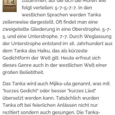
zusammen, auf die sich die Moren wie
folgt verteilen: 5-7-5-7-7. In den
westlichen Sprachen werden Tanka
zeilenweise dargestellt. Oft findet man eine
zweigeteilte Gliederung in eine Oberstrophe, 5-7-
5, und eine Unterstrophe, 7-7. Durch Weglassung
der Unterstrophe entstand im 16. Jahrhundert aus
dem Tanka das Haiku, das als kürzeste
Gedichtform der Welt gilt. Heute erfreut sich
dieses Genre auch in der westlichen Welt einer
großen Beliebtheit.
Das Tanka wird auch Mijika-uta genannt, was mit
"kurzes Gedicht" oder besser "kurzes Lied"
übersetzt werden kann. Tatsächlich wurden
Tanka oft bei feierlichen Anlässen nicht nur
rezitiert sondern auch gesungen. Die Tanka-