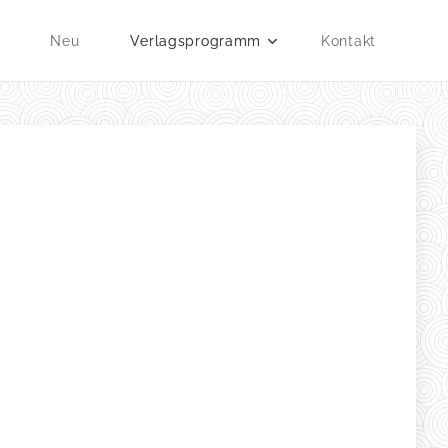
e
Neu
Verlagsprogramm
Kontakt