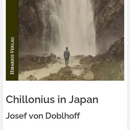
Chillonius in Japan
Josef von Doblhoff