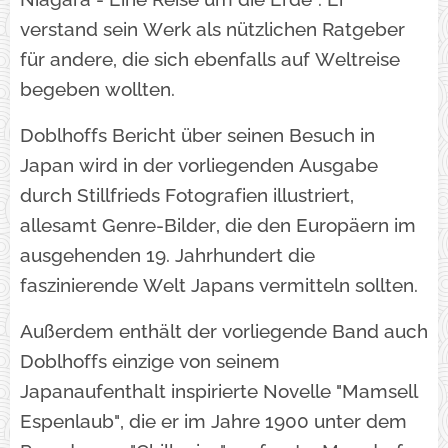
verstand sein Werk als nützlichen Ratgeber
für andere, die sich ebenfalls auf Weltreise
begeben wollten.
Doblhoffs Bericht über seinen Besuch in
Japan wird in der vorliegenden Ausgabe
durch Stillfrieds Fotografien illustriert,
allesamt Genre-Bilder, die den Europäern im
ausgehenden 19. Jahrhundert die
faszinierende Welt Japans vermitteln sollten.
Außerdem enthält der vorliegende Band auch
Doblhoffs einzige von seinem
Japanaufenthalt inspirierte Novelle "Mamsell
Espenlaub", die er im Jahre 1900 unter dem