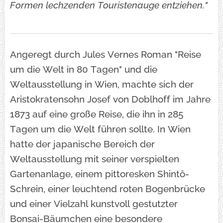
Formen lechzenden Touristenauge entziehen."
Angeregt durch Jules Vernes Roman "Reise
um die Welt in 80 Tagen" und die
Weltausstellung in Wien, machte sich der
Aristokratensohn Josef von Doblhoff im Jahre
1873 auf eine große Reise, die ihn in 285
Tagen um die Welt führen sollte. In Wien
hatte der japanische Bereich der
Weltausstellung mit seiner verspielten
Gartenanlage, einem pittoresken Shintō-
Schrein, einer leuchtend roten Bogenbrücke
und einer Vielzahl kunstvoll gestutzter
Bonsai-Bäumchen eine besondere