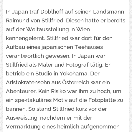
In Japan traf Doblhoff auf seinen Landsmann
Raimund von Stillfried
. Diesen hatte er bereits
auf der Weltausstellung in Wien
kennengelernt. Stillfried war dort für den
Aufbau eines japanischen Teehauses
verantwortlich gewesen. In Japan war
Stillfried als Maler und Fotograf tätig. Er
betrieb ein Studio in Yokohama. Der
Aristokratensohn aus Österreich war ein
Abenteurer. Kein Risiko war ihm zu hoch, um
ein spektakuläres Motiv auf die Fotoplatte zu
bannen. So stand Stillfried kurz vor der
Ausweisung, nachdem er mit der
Vermarktung eines heimlich aufgenommen