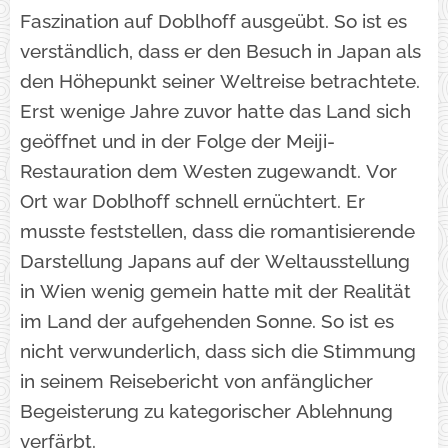
Faszination auf Doblhoff ausgeübt. So ist es
verständlich, dass er den Besuch in Japan als
den Höhepunkt seiner Weltreise betrachtete.
Erst wenige Jahre zuvor hatte das Land sich
geöffnet und in der Folge der Meiji-
Restauration dem Westen zugewandt. Vor
Ort war Doblhoff schnell ernüchtert. Er
musste feststellen, dass die romantisierende
Darstellung Japans auf der Weltausstellung
in Wien wenig gemein hatte mit der Realität
im Land der aufgehenden Sonne. So ist es
nicht verwunderlich, dass sich die Stimmung
in seinem Reisebericht von anfänglicher
Begeisterung zu kategorischer Ablehnung
verfärbt.