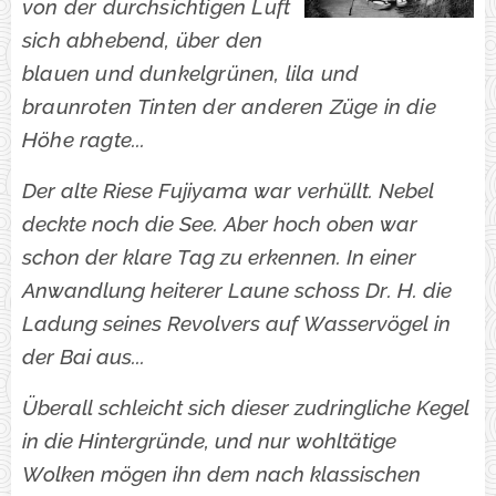
von der durchsichtigen Luft
sich abhebend, über den
blauen und dunkelgrünen, lila und
braunroten Tinten der anderen Züge in die
Höhe ragte...
Der alte Riese Fujiyama war verhüllt. Nebel
deckte noch die See. Aber hoch oben war
schon der klare Tag zu erkennen. In einer
Anwandlung heiterer Laune schoss Dr. H. die
Ladung seines Revolvers auf Wasservögel in
der Bai aus...
Überall schleicht sich dieser zudringliche Kegel
in die Hintergründe, und nur wohltätige
Wolken mögen ihn dem nach klassischen