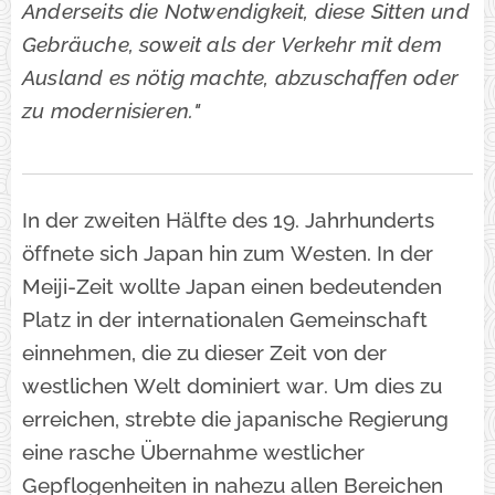
Anderseits die Notwendigkeit, diese Sitten und
Gebräuche, soweit als der Verkehr mit dem
Ausland es nötig machte, abzuschaffen oder
zu modernisieren."
In der zweiten Hälfte des 19. Jahrhunderts
öffnete sich Japan hin zum Westen. In der
Meiji-Zeit wollte Japan einen bedeutenden
Platz in der internationalen Gemeinschaft
einnehmen, die zu dieser Zeit von der
westlichen Welt dominiert war. Um dies zu
erreichen, strebte die japanische Regierung
eine rasche Übernahme westlicher
Gepflogenheiten in nahezu allen Bereichen