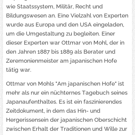
wie Staatssystem, Militär, Recht und
Bildungswesen an. Eine Vielzahl von Experten
wurde aus Europa und den USA eingeladen,
um die Umgestaltung zu begleiten. Einer
dieser Experten war Ottmar von Mohl, der in
den Jahren 1887 bis 1889 als Berater und
Zeremonienmeister am japanischen Hofe
tätig war.
Ottmar von Mohls "Am japanischen Hofe" ist
mehr als nur ein nüchternes Tagebuch seines
Japanaufenthaltes. Es ist ein faszinierendes
Zeitdokument, in dem das Hin- und
Hergerissensein der japanischen Oberschicht
zwischen Erhalt der Traditionen und Wille zur