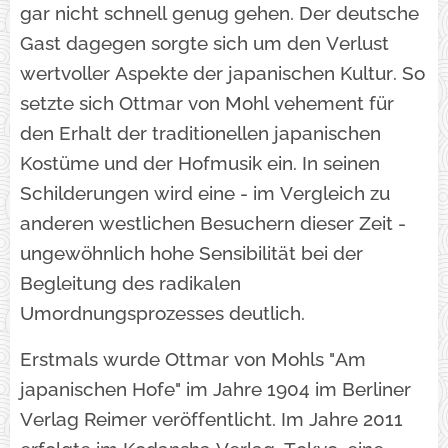
gar nicht schnell genug gehen. Der deutsche
Gast dagegen sorgte sich um den Verlust
wertvoller Aspekte der japanischen Kultur. So
setzte sich Ottmar von Mohl vehement für
den Erhalt der traditionellen japanischen
Kostüme und der Hofmusik ein. In seinen
Schilderungen wird eine - im Vergleich zu
anderen westlichen Besuchern dieser Zeit -
ungewöhnlich hohe Sensibilität bei der
Begleitung des radikalen
Umordnungsprozesses deutlich.
Erstmals wurde Ottmar von Mohls "Am
japanischen Hofe" im Jahre 1904 im Berliner
Verlag Reimer veröffentlicht. Im Jahre 2011