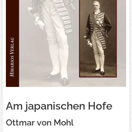
Am japanischen Hofe
Ottmar von Mohl