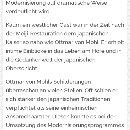
Modernisierung auf dramatische Weise
verdeutlicht wird.
Kaum ein westlicher Gast war in der Zeit nach
der Meiji-Restauration dem japanischen
Kaiser so nahe wie Ottmar von Mohl. Er erhielt
intime Einblicke in das Leben am Hofe und in
die Gedankenwelt der japanischen
Oberschicht.
Ottmar von Mohls Schilderungen
überraschen an vielen Stellen. Oft schien er
sich stärker den japanischen Traditionen
verpflichtet als seine einheimischen
Ansprechpartner. Diesen konnte es bei der
Umsetzung des Modernisierungsprogrammes